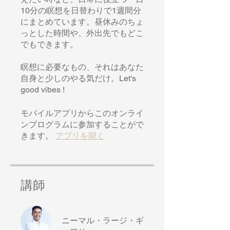
10分の瞑想を日替わりで1週間分
にまとめています。昼休みのちょ
っとした時間や、外出先でもどこ
でもできます。
瞑想に必要なもの、それはあなた
自身と少しのやる気だけ。Let's
good vibes !
モバイルアプリからこのオンライ
ンプログラムに参加することがで
きます。
アプリを開く
講師
ニーマル・ラージ・ギ