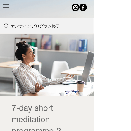
オンラインプログラム終了
7-day short
meditation
programme-2