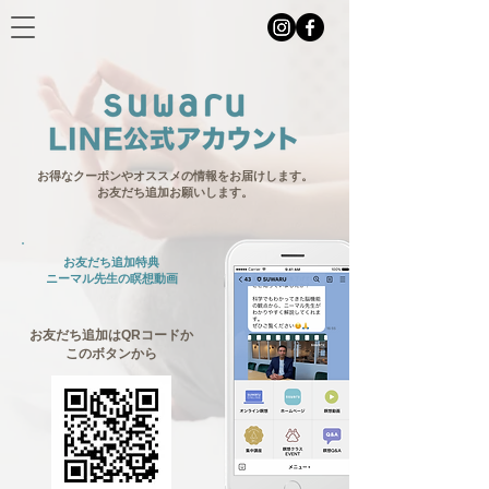
お得なクーポンやオススメの情報をお届けします。
​お友だち追加お願いします。
お友だち追加特典
ニーマル先生の瞑想動画
お友だち追加はQRコードか
このボタンから