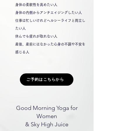
身体の柔軟性を高めたい人
身体の内側からアンチエイジングしたい人
仕事は忙しいけれどヘルシーライフと両立し
たい人
休んでも疲れが取れない人
産後、産前にはなかった心身の不調や不安を
感じる人
ご予約はこちらから
Good Morning Yoga for
Women
& Sky High Juice