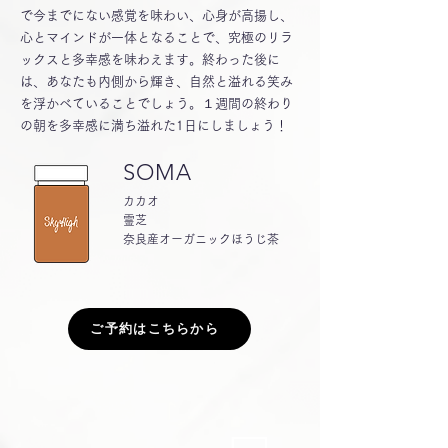
で今までにない感覚を味わい、心身が高揚し、
心とマインドが一体となることで、究極のリラ
ックスと多幸感を味わえます。終わった後に
は、あなたも内側から輝き、自然と溢れる笑み
を浮かべていることでしょう。１週間の終わり
の朝を多幸感に満ち溢れた1日にしましょう！
SOMA
カカオ
霊芝
奈良産オーガニックほうじ茶
ご予約はこちらから