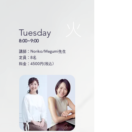
火
Tuesday
8:00~9:00
講師：Noriko/Megumi先生
定員：8名
料金：4500円
(税込）