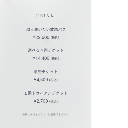
PRICE
30日通いたい放題パス
¥22,500
(税込)
選べる４回チケット
¥14,400
(税込)
単発チケット
¥4,500
(税込)
１回トライアルチケット
¥2,700
(税込)
※夜スタジオクラスには使用できません