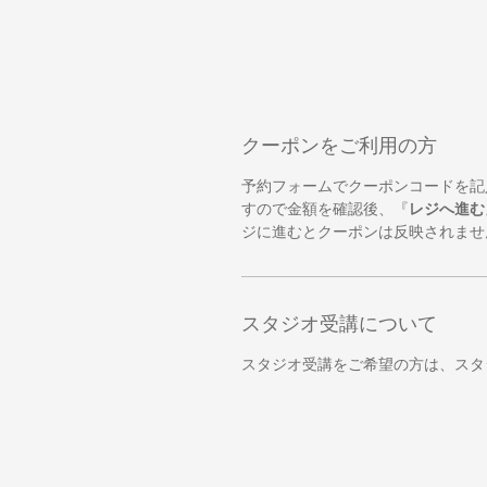
クーポンをご利用の方
予約フォームでクーポンコードを記
すので金額を確認後、『
レジへ進む
ジに進むとクーポンは反映されませ
スタジオ受講について
スタジオ受講をご希望の方は、スタ