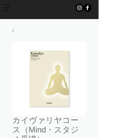
カイヴァリヤコー
ス（Mind・スタジ