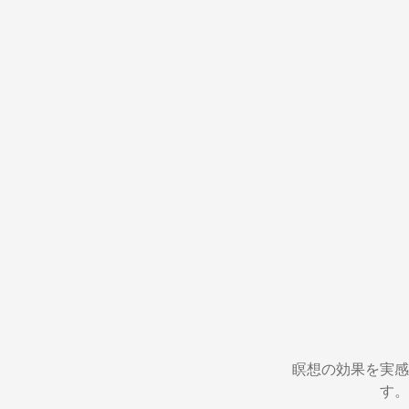
瞑想の効果を実感
す。