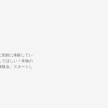
んに気軽に体験してい
してほしい！本物の
体験会」スタートし