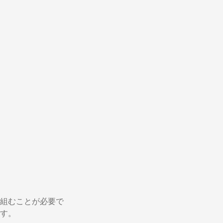
組むことが必要で
す。