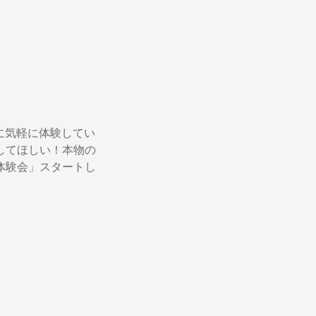
んに気軽に体験してい
してほしい！本物の
体験会」スタートし