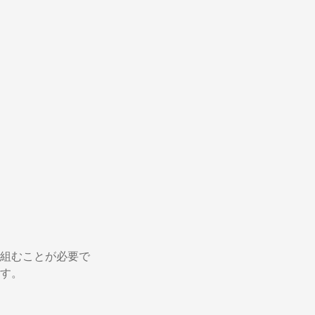
組むことが必要で
す。