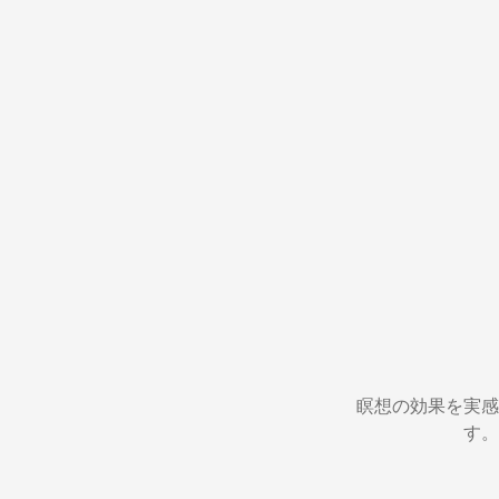
瞑想の効果を実感
す。