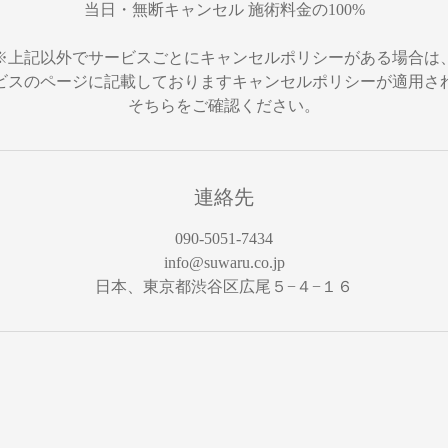
当日・無断キャンセル 施術料金の100%
※上記以外でサービスごとにキャンセルポリシーがある場合は
ビスのページに記載しておりますキャンセルポリシーが適用さ
そちらをご確認ください。
連絡先
090-5051-7434
info@suwaru.co.jp
日本、東京都渋谷区広尾５−４−１６