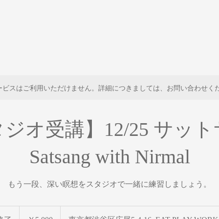
ービスはご利用いただけません。詳細につきましては、お問い合わせく
ジオ受講】12/25 サッ
Satsang with Nirmal
もう一段、深い瞑想をスタジオで一緒に練習しましょう。
5,000
円