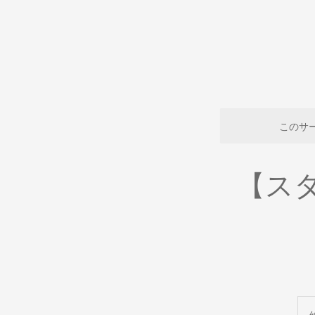
このサ
【スタ