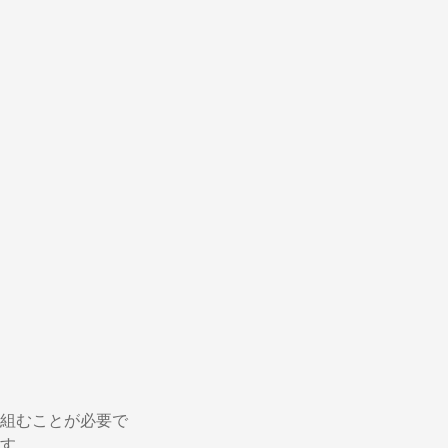
組むことが必要で
す。