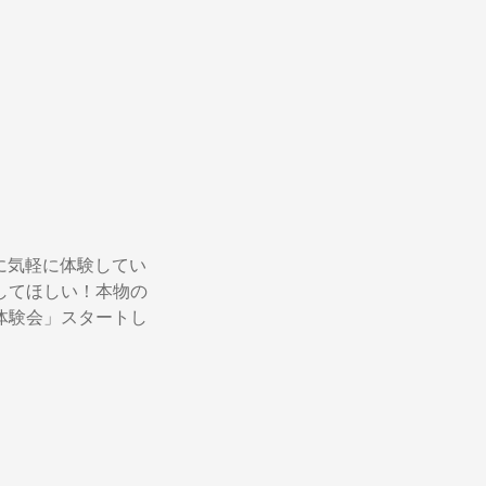
んに気軽に体験してい
してほしい！本物の
体験会」スタートし