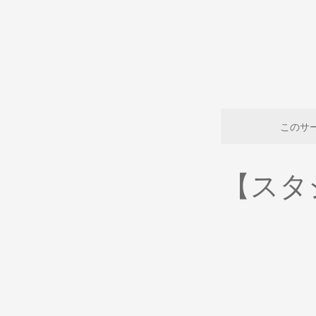
このサ
【スタ