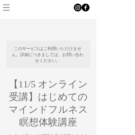
このサービスはご利用いただけませ
ん。詳細につきましては、お問い合わ
せください。
【11/5 オンライン
受講】はじめての
マインドフルネス
瞑想体験講座