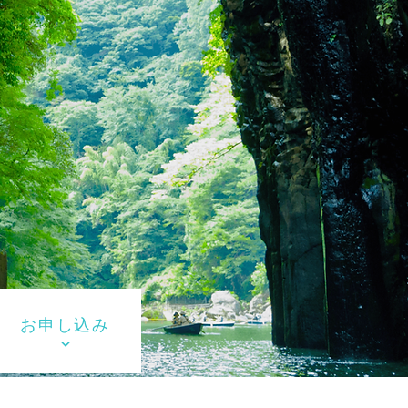
お申し込み