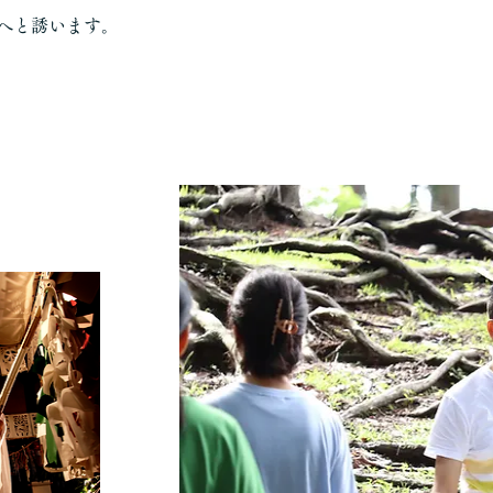
へと誘います。