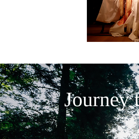
Journey 