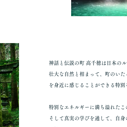
神話と伝説の町 高千穂は日本の
壮大な自然と相まって、町のいた
を身近に感じることができる特別
特別なエネルギーに満ち溢れたこ
そして真実の学びを通して、自身