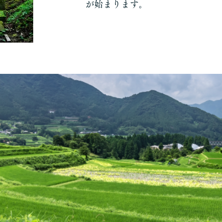
が始まります。