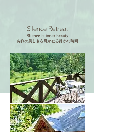
Silence Retreat
Slience is inner beauty
内側の美しさを輝かせる静かな時間