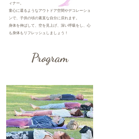
ィナー。
童心に還るようなアウトドア空間やデコレーショ
ンで、子供の頃の素直な自分に戻れます。
身体を伸ばして、空を見上げ、深い呼吸をし、心
も身体もリフレッシュしましょう！
Program