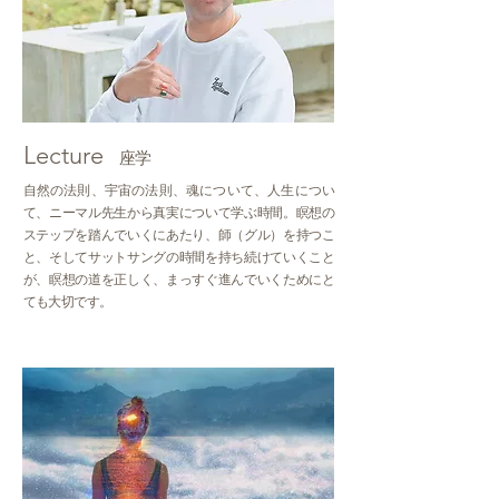
Lecture
座学
自然の法則、宇宙の法則、魂について、人生につい
て、ニーマル先生から真実について学ぶ時間。瞑想の
ステップを踏んでいくにあたり、師（グル）を持つこ
と、そしてサットサングの時間を持ち続けていくこと
が、瞑想の道を正しく、まっすぐ進んでいくためにと
ても大切です。